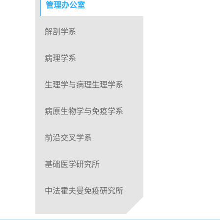
管理办公室
解剖学系
病理学系
生理学与病理生理学系
病原生物学与免疫学系
前沿交叉学系
基础医学研究所
中法霍夫曼免疫研究所