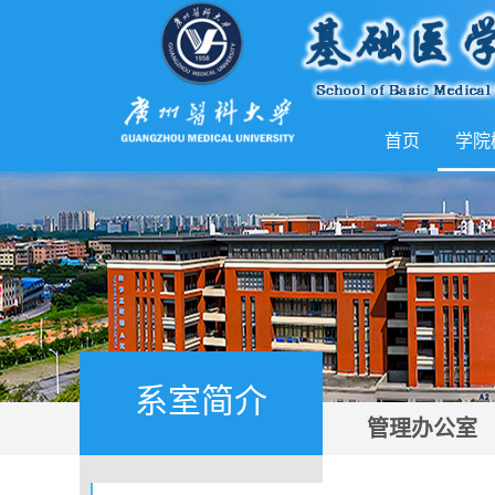
首页
学院
系室简介
管理办公室