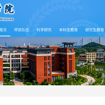
概况
师资队伍
科学研究
本科生教育
研究生教育