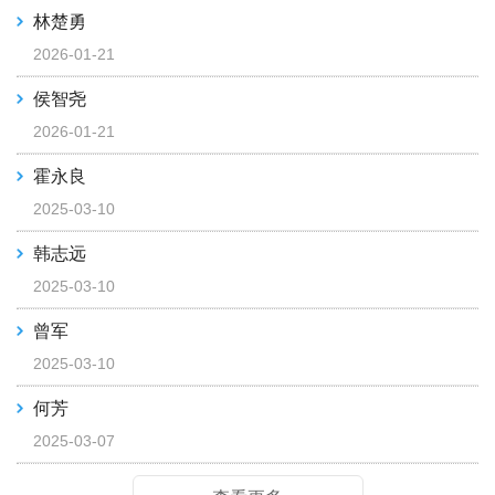
林楚勇
2026-01-21
侯智尧
2026-01-21
霍永良
2025-03-10
韩志远
2025-03-10
曾军
2025-03-10
何芳
2025-03-07