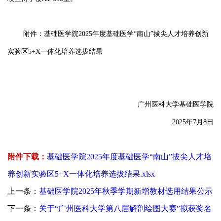
附件：基础医学院2025年度基础医学“南山”拔尖人才培养创新
实验区5+X一体化培养选拔结果
广州医科大学基础医学院
2025年7月8日
附件下载：
基础医学院2025年度基础医学“南山”拔尖人才培
养创新实验区5+X一体化培养选拔结果.xlsx
上一条：
基础医学院2025年秋季学期新增教材选用结果公示
下一条：
关于“广州医科大学第八届解剖绘图大赛”拟获奖名